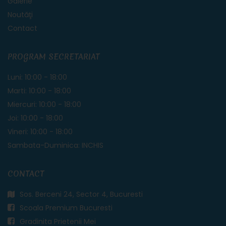
Galerie
Noutăţi
Contact
PROGRAM SECRETARIAT
Luni: 10:00 - 18:00
Marti: 10:00 - 18:00
Miercuri: 10:00 - 18:00
Joi: 10:00 - 18:00
Vineri: 10:00 - 18:00
Sambata-Duminica: INCHIS
CONTACT
Sos. Berceni 24, Sector 4, Bucuresti
Scoala Premium Bucuresti
Gradinita Prietenii Mei